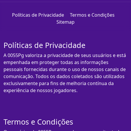
Políticas de Privacidade
Termos e Condições
Sitemap
Políticas de Privacidade
A 0055Pg valoriza a privacidade de seus usuários e está
empenhada em proteger todas as informações
pessoais fornecidas durante o uso de nossos canais de
comunicação. Todos os dados coletados são utilizados
exclusivamente para fins de melhoria contínua da
experiência de nossos jogadores.
Termos e Condições