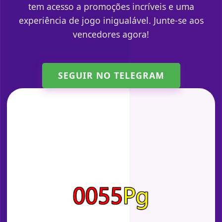
tem acesso a promoções incríveis e uma
experiência de jogo inigualável. Junte-se aos
vencedores agora!
SEGUIR NO TELEGRAM