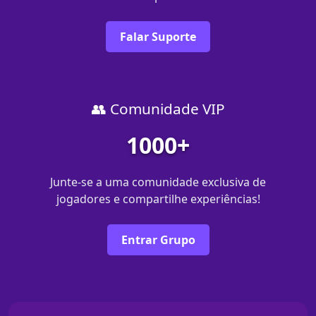
Falar Suporte
👥 Comunidade VIP
1000+
Junte-se a uma comunidade exclusiva de
jogadores e compartilhe experiências!
Entrar Grupo