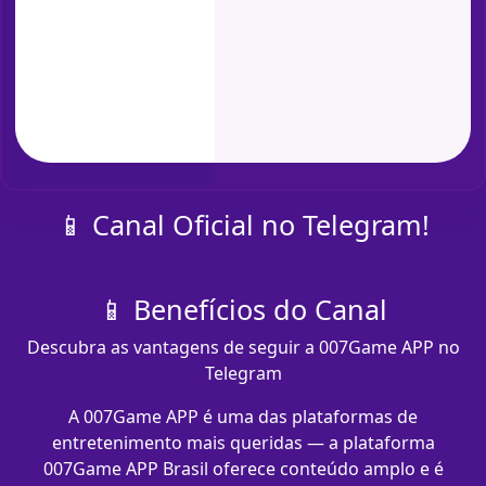
📱 Canal Oficial no Telegram!
📱 Benefícios do Canal
Descubra as vantagens de seguir a 007Game APP no
Telegram
A 007Game APP é uma das plataformas de
entretenimento mais queridas — a plataforma
007Game APP Brasil oferece conteúdo amplo e é