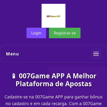
Login
Registrar-se
Menu
📱 007Game APP A Melhor
Plataforma de Apostas
Cadastre-se na 007Game APP para ganhar bônus
no cadastro e em cada recarga. Com a 007Game