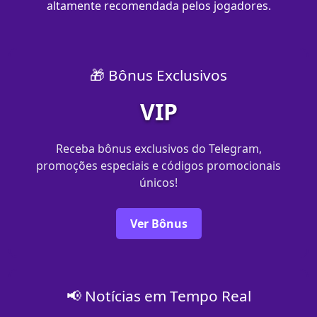
altamente recomendada pelos jogadores.
🎁 Bônus Exclusivos
VIP
Receba bônus exclusivos do Telegram,
promoções especiais e códigos promocionais
únicos!
Ver Bônus
📢 Notícias em Tempo Real