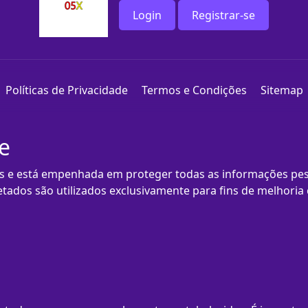
Login
Registrar-se
Políticas de Privacidade
Termos e Condições
Sitemap
de
ios e está empenhada em proteger todas as informações pe
tados são utilizados exclusivamente para fins de melhoria