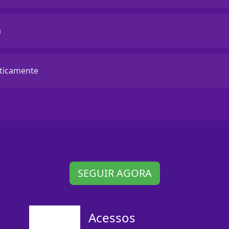
a
aticamente
SEGUIR AGORA
Acessos