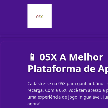
📱 05X A Melhor
Plataforma de A
Cadastre-se na 05X para ganhar bônus 
recarga. Com a 05X, você tem acesso a 
uma experiência de jogo inigualável. J
agora!