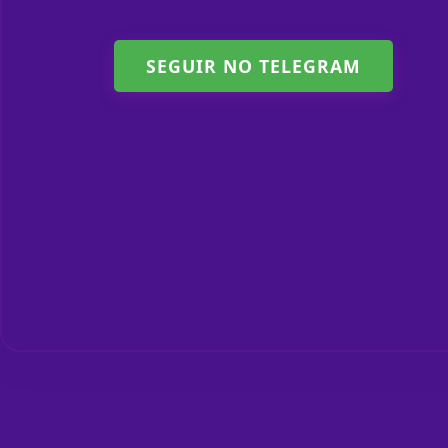
SEGUIR NO TELEGRAM