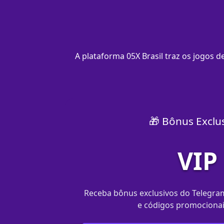
A plataforma 05X Brasil traz os jogos 
🎁 Bônus Exclu
VIP
Receba bônus exclusivos do Telegra
e códigos promocionai