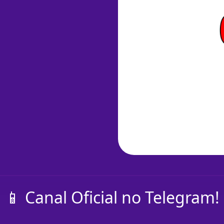
📱 Canal Oficial no Telegram!