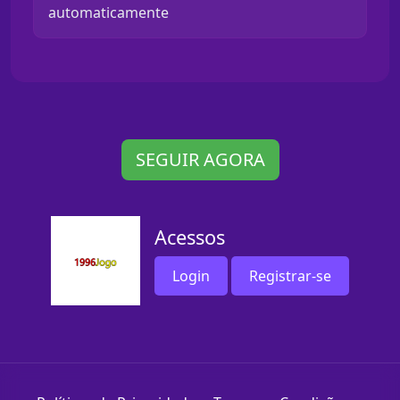
automaticamente
SEGUIR AGORA
Acessos
Login
Registrar-se