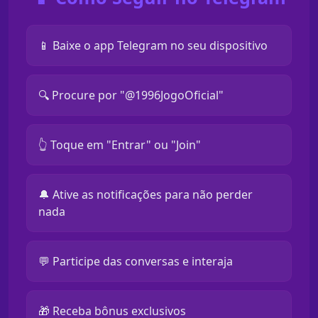
📱 Baixe o app Telegram no seu dispositivo
🔍 Procure por "@1996JogoOficial"
👆 Toque em "Entrar" ou "Join"
🔔 Ative as notificações para não perder
nada
💬 Participe das conversas e interaja
🎁 Receba bônus exclusivos