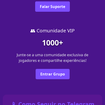
Falar Suporte
👥 Comunidade VIP
1000+
Junte-se a uma comunidade exclusiva de
jogadores e compartilhe experiências!
Entrar Grupo
📱 Como Seguir no Telegram