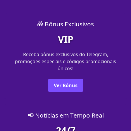
🎁 Bônus Exclusivos
VIP
Receba bônus exclusivos do Telegram,
promoções especiais e códigos promocionais
únicos!
Ver Bônus
📢 Notícias em Tempo Real
24/7