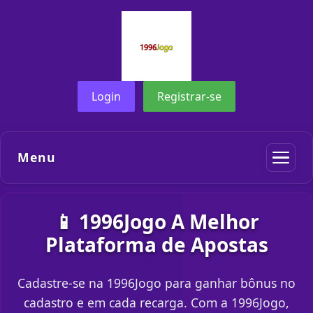
Login
Registrar-se
Menu
📱 1996Jogo A Melhor
Plataforma de Apostas
Cadastre-se na 1996Jogo para ganhar bônus no
cadastro e em cada recarga. Com a 1996Jogo,