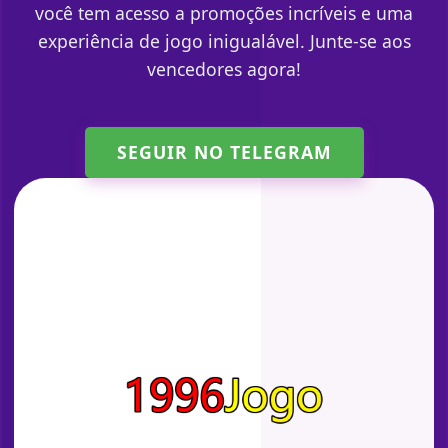
você tem acesso a promoções incríveis e uma
experiência de jogo inigualável. Junte-se aos
vencedores agora!
SEGUIR NO TELEGRAM