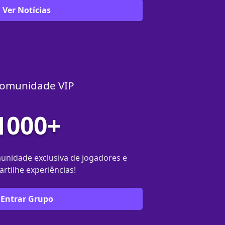
Ver Notícias
Comunidade VIP
1000+
unidade exclusiva de jogadores e
rtilhe experiências!
Entrar Grupo