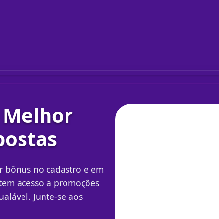
A Melhor
postas
r bônus no cadastro e em
 tem acesso a promoções
ualável. Junte-se aos