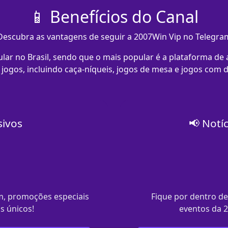
📱 Benefícios do Canal
Descubra as vantagens de seguir a 2007Win Vip no Telegra
lar no Brasil, sendo que o mais popular é a plataforma de
jogos, incluindo caça-níqueis, jogos de mesa e jogos com d
sivos
📢 Notí
m, promoções especiais
Fique por dentro d
s únicos!
eventos da 