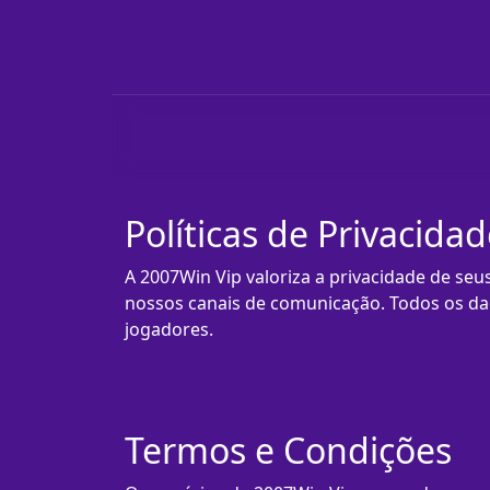
Políticas de Privacida
A 2007Win Vip valoriza a privacidade de se
nossos canais de comunicação. Todos os dad
jogadores.
Termos e Condições