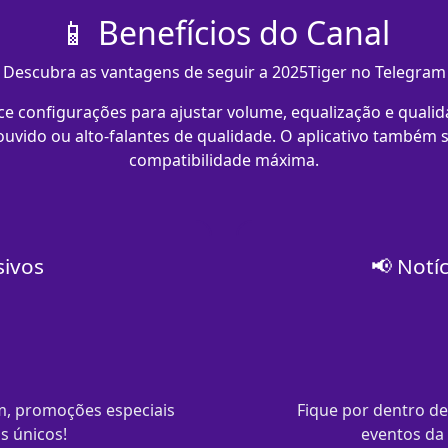
📱 Benefícios do Canal
Descubra as vantagens de seguir a 2025Tiger no Telegram
ece configurações para ajustar volume, equalização e qualid
vido ou alto-falantes de qualidade. O aplicativo também 
compatibilidade máxima.
sivos
📢 Notí
m, promoções especiais
Fique por dentro d
s únicos!
eventos da