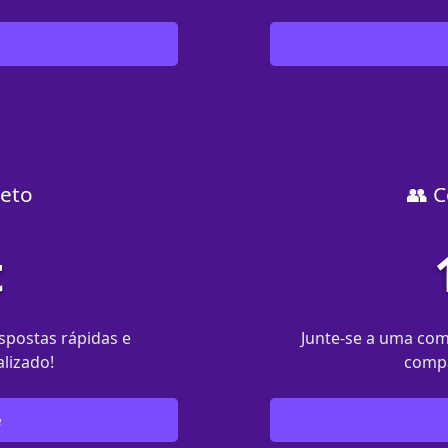
reto
👥 
t
espostas rápidas e
Junte-se a uma com
lizado!
compa
e