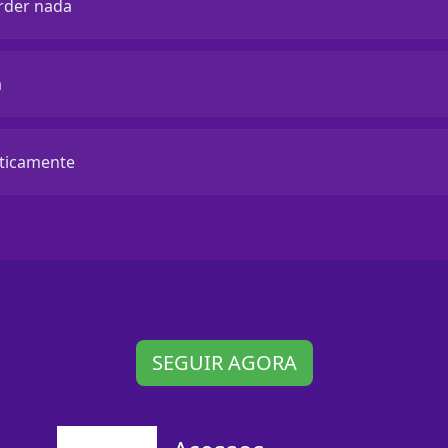
erder nada
a
aticamente
SEGUIR AGORA