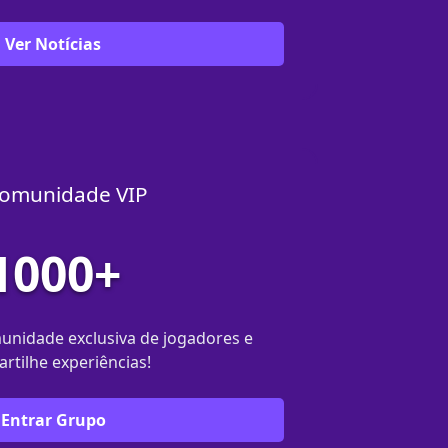
Ver Notícias
Comunidade VIP
1000+
unidade exclusiva de jogadores e
rtilhe experiências!
Entrar Grupo