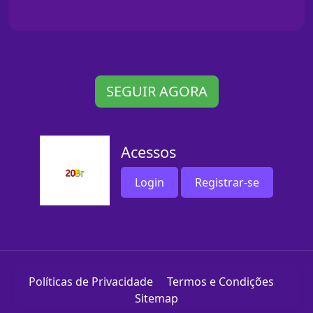
SEGUIR AGORA
Acessos
Login
Registrar-se
Políticas de Privacidade
Termos e Condições
Sitemap