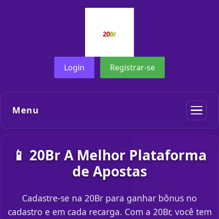
Login
Registrar-se
Menu
📱 20Br A Melhor Plataforma
de Apostas
Cadastre-se na 20Br para ganhar bônus no
cadastro e em cada recarga. Com a 20Br, você tem