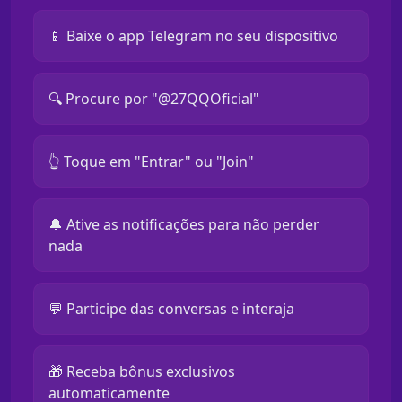
📱 Baixe o app Telegram no seu dispositivo
🔍 Procure por "@27QQOficial"
👆 Toque em "Entrar" ou "Join"
🔔 Ative as notificações para não perder
nada
💬 Participe das conversas e interaja
🎁 Receba bônus exclusivos
automaticamente