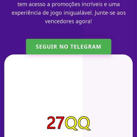
tem acesso a promoções incríveis e uma
experiência de jogo inigualável. Junte-se aos
vencedores agora!
SEGUIR NO TELEGRAM