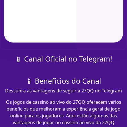
📱 Canal Oficial no Telegram!
📱 Benefícios do Canal
Descubra as vantagens de seguir a 27QQ no Telegram
Os jogos de cassino ao vivo do 27QQ oferecem vários
benefícios que melhoram a experiência geral de jogo
online para os jogadores. Aqui estão algumas das
vantagens de jogar no cassino ao vivo da 27QQ