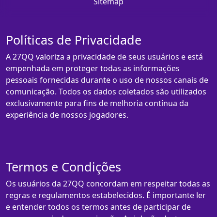
Sitemap
Políticas de Privacidade
A 27QQ valoriza a privacidade de seus usuários e está
empenhada em proteger todas as informações
pessoais fornecidas durante o uso de nossos canais de
comunicação. Todos os dados coletados são utilizados
exclusivamente para fins de melhoria contínua da
experiência de nossos jogadores.
Termos e Condições
Os usuários da 27QQ concordam em respeitar todas as
regras e regulamentos estabelecidos. É importante ler
e entender todos os termos antes de participar de