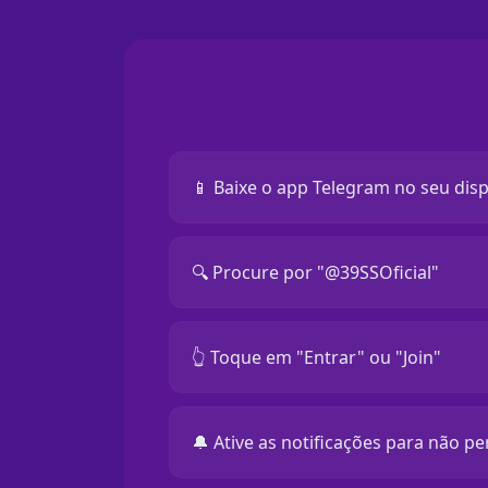
📱 Baixe o app Telegram no seu disp
🔍 Procure por "@39SSOficial"
👆 Toque em "Entrar" ou "Join"
🔔 Ative as notificações para não p