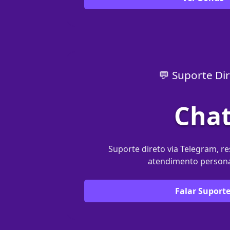
💬 Suporte Di
Cha
Suporte direto via Telegram, r
atendimento persona
Falar Suport