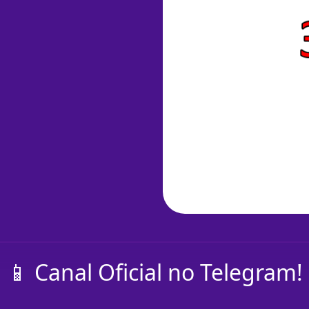
📱 Canal Oficial no Telegram!