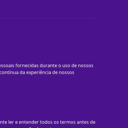
essoais fornecidas durante o uso de nossos
 contínua da experiência de nossos
nte ler e entender todos os termos antes de