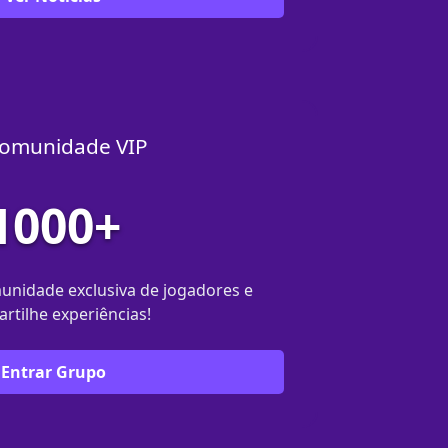
Comunidade VIP
1000+
unidade exclusiva de jogadores e
rtilhe experiências!
Entrar Grupo