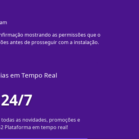
ram
 confirmação mostrando as permissões que o
sões antes de prosseguir com a instalação.
cias em Tempo Real
24/7
e todas as novidades, promoções e
42 Plataforma em tempo real!