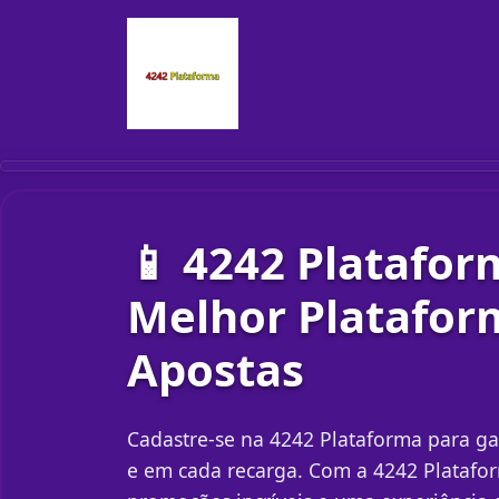
📱 4242 Platafor
Melhor Platafor
Apostas
Cadastre-se na 4242 Plataforma para g
e em cada recarga. Com a 4242 Platafor