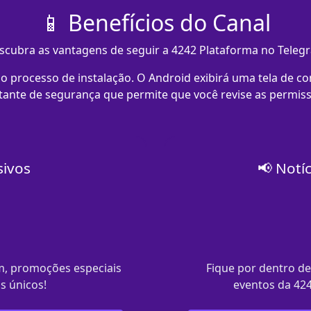
📱 Benefícios do Canal
scubra as vantagens de seguir a 4242 Plataforma no Teleg
 o processo de instalação. O Android exibirá uma tela de
ortante de segurança que permite que você revise as permis
sivos
📢 Notí
m, promoções especiais
Fique por dentro d
s únicos!
eventos da 42