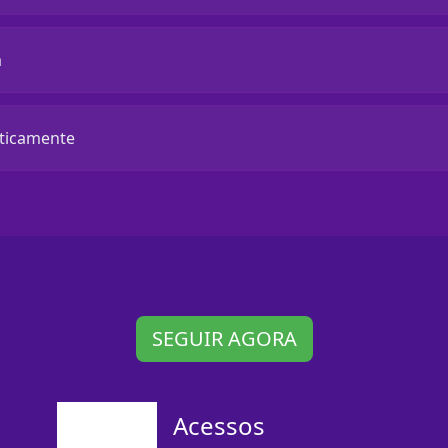
a
aticamente
SEGUIR AGORA
Acessos