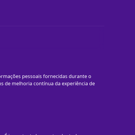
formações pessoais fornecidas durante o
ns de melhoria contínua da experiência de