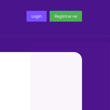
Login
Registrar-se