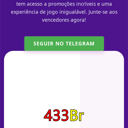
tem acesso a promoções incríveis e uma
experiência de jogo inigualável. Junte-se aos
vencedores agora!
SEGUIR NO TELEGRAM