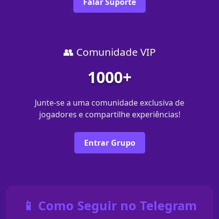
Falar Suporte
👥 Comunidade VIP
1000+
Junte-se a uma comunidade exclusiva de
jogadores e compartilhe experiências!
Entrar Grupo
📱 Como Seguir no Telegram