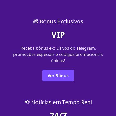
🎁 Bônus Exclusivos
VIP
Receba bônus exclusivos do Telegram,
promoções especiais e códigos promocionais
únicos!
Ver Bônus
📢 Notícias em Tempo Real
24/7