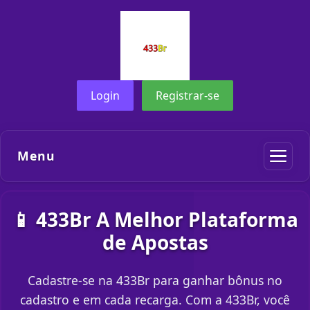
Login
Registrar-se
Menu
📱 433Br A Melhor Plataforma
de Apostas
Cadastre-se na 433Br para ganhar bônus no
cadastro e em cada recarga. Com a 433Br, você