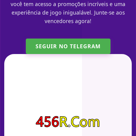
você tem acesso a promoções incríveis e uma
experiência de jogo inigualável. Junte-se aos
vencedores agora!
SEGUIR NO TELEGRAM