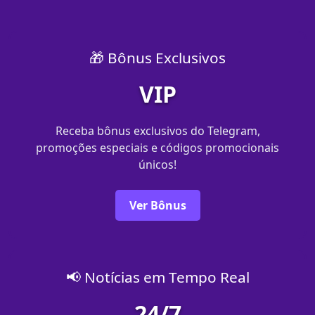
🎁 Bônus Exclusivos
VIP
Receba bônus exclusivos do Telegram,
promoções especiais e códigos promocionais
únicos!
Ver Bônus
📢 Notícias em Tempo Real
24/7