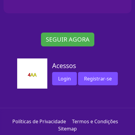
SEGUIR AGORA
Acessos
Login
Registrar-se
Políticas de Privacidade
Termos e Condições
Sitemap