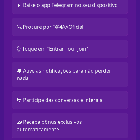
📱 Baixe o app Telegram no seu dispositivo
🔍 Procure por "@4AAOficial"
👆 Toque em "Entrar" ou "Join"
🔔 Ative as notificações para não perder
nada
💬 Participe das conversas e interaja
🎁 Receba bônus exclusivos
automaticamente