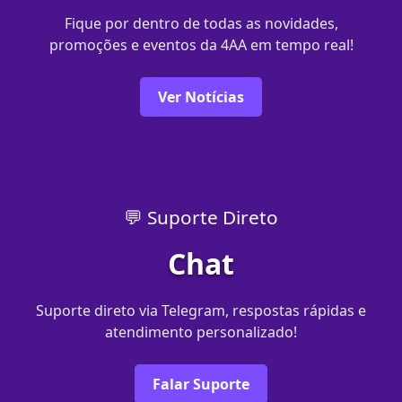
Fique por dentro de todas as novidades,
promoções e eventos da 4AA em tempo real!
Ver Notícias
💬 Suporte Direto
Chat
Suporte direto via Telegram, respostas rápidas e
atendimento personalizado!
Falar Suporte