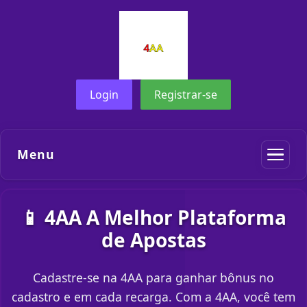
Login
Registrar-se
Menu
📱 4AA A Melhor Plataforma
de Apostas
Cadastre-se na 4AA para ganhar bônus no
cadastro e em cada recarga. Com a 4AA, você tem