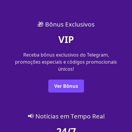
🎁 Bônus Exclusivos
VIP
Receba bônus exclusivos do Telegram,
promoções especiais e códigos promocionais
únicos!
Ver Bônus
📢 Notícias em Tempo Real
24/7