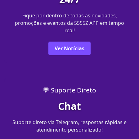
Fique por dentro de todas as novidades,
promoções e eventos da 5555Z APP em tempo
real!
Ver Notícias
💬 Suporte Direto
Chat
Suporte direto via Telegram, respostas rápidas e
atendimento personalizado!