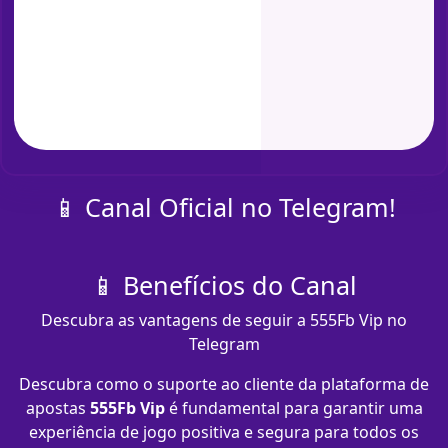
📱 Canal Oficial no Telegram!
📱 Benefícios do Canal
Descubra as vantagens de seguir a 555Fb Vip no
Telegram
Descubra como o suporte ao cliente da plataforma de
apostas
555Fb Vip
é fundamental para garantir uma
experiência de jogo positiva e segura para todos os