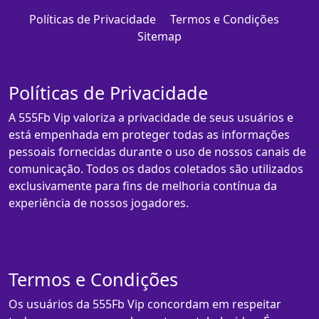
Políticas de Privacidade
Termos e Condições
Sitemap
Políticas de Privacidade
A 555Fb Vip valoriza a privacidade de seus usuários e
está empenhada em proteger todas as informações
pessoais fornecidas durante o uso de nossos canais de
comunicação. Todos os dados coletados são utilizados
exclusivamente para fins de melhoria contínua da
experiência de nossos jogadores.
Termos e Condições
Os usuários da 555Fb Vip concordam em respeitar