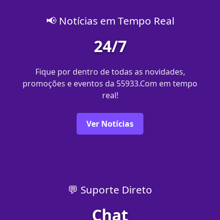
📢 Notícias em Tempo Real
24/7
Fique por dentro de todas as novidades,
promoções e eventos da 55933.Com em tempo
real!
Ver Notícias
💬 Suporte Direto
Chat