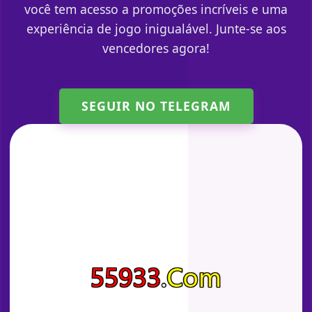
você tem acesso a promoções incríveis e uma
experiência de jogo inigualável. Junte-se aos
vencedores agora!
SEGUIR NO TELEGRAM