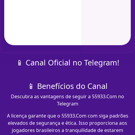
📱 Canal Oficial no Telegram!
📱 Benefícios do Canal
Descubra as vantagens de seguir a 55933.Com no
Telegram
A licença garante que o 55933.Com com​ siga padrões
elevados de segurança e ética. Isso proporciona aos
jogadores brasileiros a tranquilidade de estarem