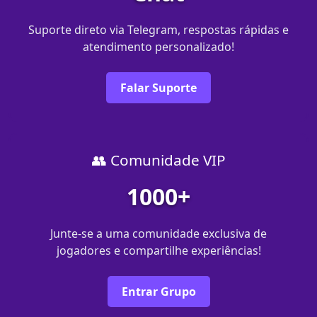
Suporte direto via Telegram, respostas rápidas e
atendimento personalizado!
Falar Suporte
👥 Comunidade VIP
1000+
Junte-se a uma comunidade exclusiva de
jogadores e compartilhe experiências!
Entrar Grupo