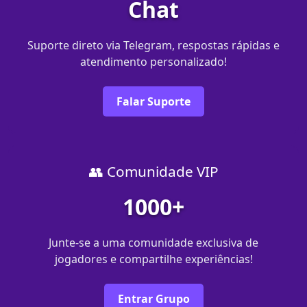
Chat
Suporte direto via Telegram, respostas rápidas e
atendimento personalizado!
Falar Suporte
👥 Comunidade VIP
1000+
Junte-se a uma comunidade exclusiva de
jogadores e compartilhe experiências!
Entrar Grupo