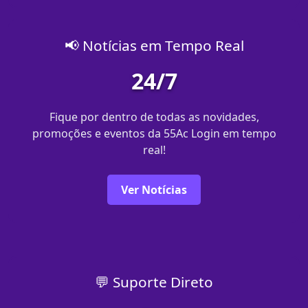
📢 Notícias em Tempo Real
24/7
Fique por dentro de todas as novidades,
promoções e eventos da 55Ac Login em tempo
real!
Ver Notícias
💬 Suporte Direto