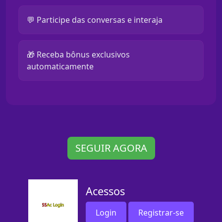
💬 Participe das conversas e interaja
🎁 Receba bônus exclusivos
automaticamente
SEGUIR AGORA
Acessos
Login
Registrar-se