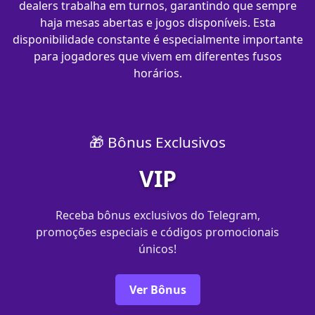
dealers trabalha em turnos, garantindo que sempre
haja mesas abertas e jogos disponíveis. Esta
disponibilidade constante é especialmente importante
para jogadores que vivem em diferentes fusos
horários.
🎁 Bônus Exclusivos
VIP
Receba bônus exclusivos do Telegram,
promoções especiais e códigos promocionais
únicos!
Ver Bônus