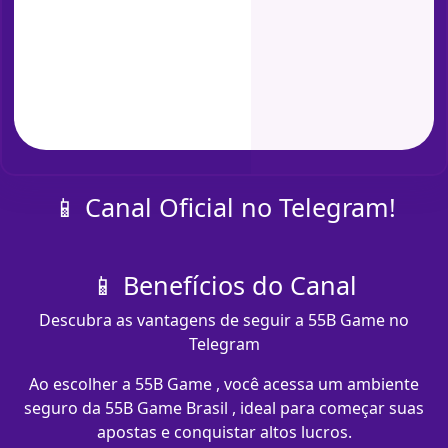
📱 Canal Oficial no Telegram!
📱 Benefícios do Canal
Descubra as vantagens de seguir a 55B Game no
Telegram
Ao escolher a 55B Game , você acessa um ambiente
seguro da 55B Game Brasil , ideal para começar suas
apostas e conquistar altos lucros.