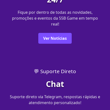
Fique por dentro de todas as novidades,
promoções e eventos da 55B Game em tempo
real!
Ver Notícias
💬 Suporte Direto
Chat
Suporte direto via Telegram, respostas rápidas e
atendimento personalizado!