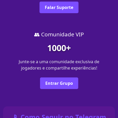
Falar Suporte
👥 Comunidade VIP
1000+
Junte-se a uma comunidade exclusiva de
jogadores e compartilhe experiências!
Entrar Grupo
📱 Como Seguir no Telegram