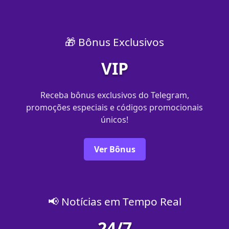
🎁 Bônus Exclusivos
VIP
Receba bônus exclusivos do Telegram,
promoções especiais e códigos promocionais
únicos!
Ver Bônus
📢 Notícias em Tempo Real
24/7