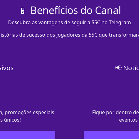
📱 Benefícios do Canal
Descubra as vantagens de seguir a 55C no Telegram
istórias de sucesso dos jogadores da 55C que transformar
sivos
📢 Notí
m, promoções especiais
Fique por dentro d
s únicos!
eventos