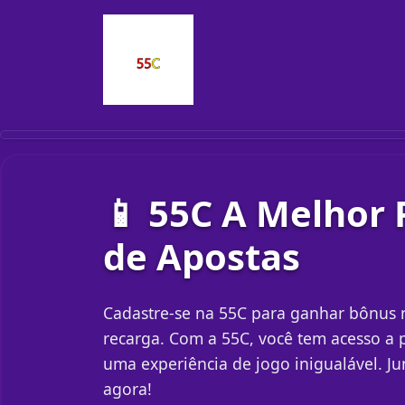
📱 55C A Melhor
de Apostas
Cadastre-se na 55C para ganhar bônus 
recarga. Com a 55C, você tem acesso a 
uma experiência de jogo inigualável. J
agora!