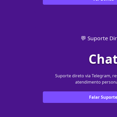
💬 Suporte Di
Cha
Suporte direto via Telegram, r
atendimento persona
Falar Suport