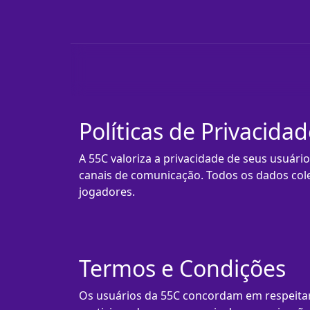
Políticas de Privacida
A 55C valoriza a privacidade de seus usuár
canais de comunicação. Todos os dados cole
jogadores.
Termos e Condições
Os usuários da 55C concordam em respeitar 