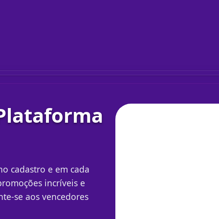
 Plataforma
no cadastro e em cada
promoções incríveis e
unte-se aos vencedores