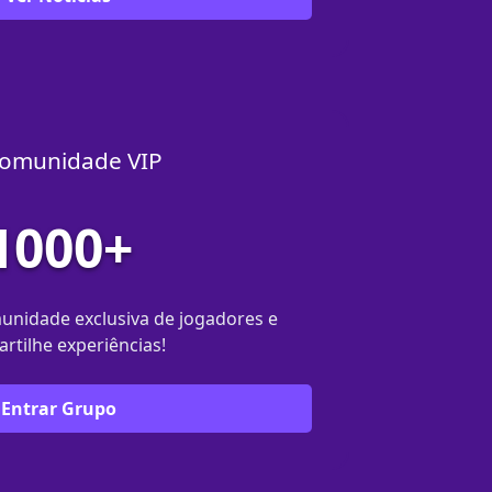
Comunidade VIP
1000+
unidade exclusiva de jogadores e
rtilhe experiências!
Entrar Grupo