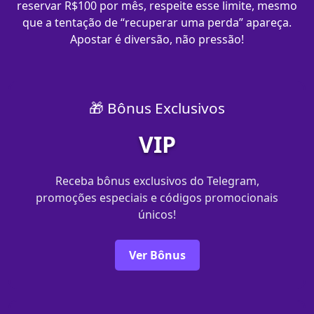
reservar R$100 por mês, respeite esse limite, mesmo
que a tentação de “recuperar uma perda” apareça.
Apostar é diversão, não pressão!
🎁 Bônus Exclusivos
VIP
Receba bônus exclusivos do Telegram,
promoções especiais e códigos promocionais
únicos!
Ver Bônus