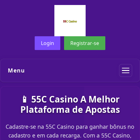
Login
Registrar-se
Menu
📱 55C Casino A Melhor
Plataforma de Apostas
Cadastre-se na 55C Casino para ganhar bônus no
cadastro e em cada recarga. Com a 55C Casino,