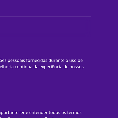
ões pessoais fornecidas durante o uso de
elhoria contínua da experiência de nossos
portante ler e entender todos os termos