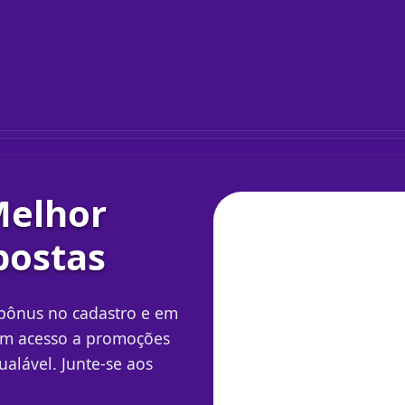
Melhor
postas
bônus no cadastro e em
em acesso a promoções
ualável. Junte-se aos