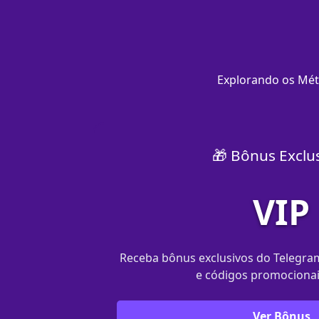
Explorando os Mé
🎁 Bônus Exclu
VIP
Receba bônus exclusivos do Telegra
e códigos promocionai
Ver Bônus