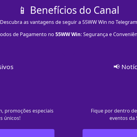
📱 Benefícios do Canal
Descubra as vantagens de seguir a 55WW Win no Telegra
todos de Pagamento no
55WW Win
: Segurança e Conveniên
sivos
📢 Notí
m, promoções especiais
Fique por dentro d
s únicos!
eventos da