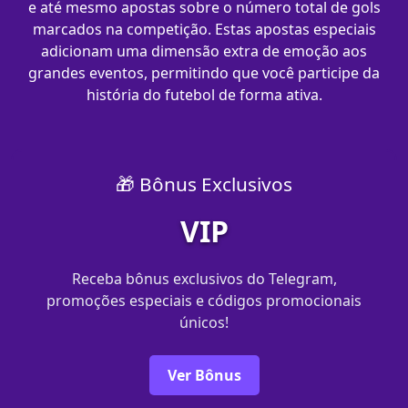
e até mesmo apostas sobre o número total de gols
marcados na competição. Estas apostas especiais
adicionam uma dimensão extra de emoção aos
grandes eventos, permitindo que você participe da
história do futebol de forma ativa.
🎁 Bônus Exclusivos
VIP
Receba bônus exclusivos do Telegram,
promoções especiais e códigos promocionais
únicos!
Ver Bônus