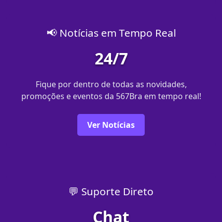
📢 Notícias em Tempo Real
24/7
Fique por dentro de todas as novidades,
promoções e eventos da 567Bra em tempo real!
Ver Notícias
💬 Suporte Direto
Chat