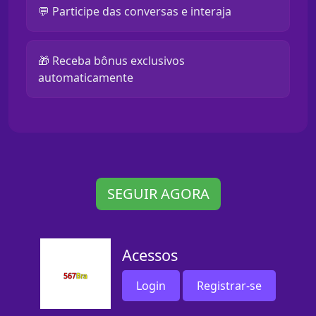
💬 Participe das conversas e interaja
🎁 Receba bônus exclusivos
automaticamente
SEGUIR AGORA
Acessos
Login
Registrar-se