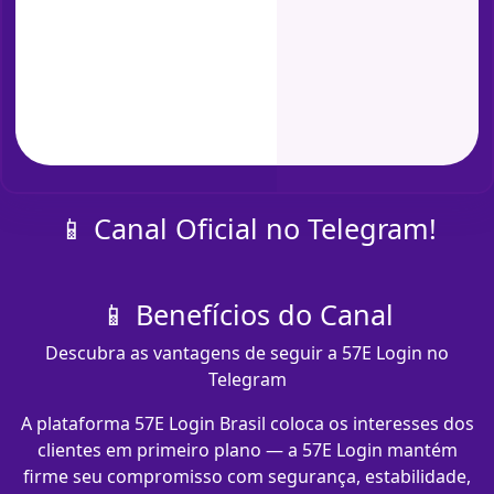
📱 Canal Oficial no Telegram!
📱 Benefícios do Canal
Descubra as vantagens de seguir a 57E Login no
Telegram
A plataforma 57E Login Brasil coloca os interesses dos
clientes em primeiro plano — a 57E Login mantém
firme seu compromisso com segurança, estabilidade,