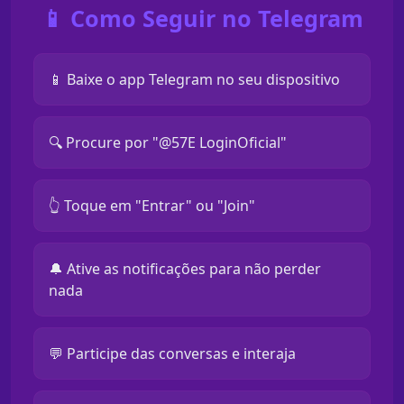
📱 Como Seguir no Telegram
📱 Baixe o app Telegram no seu dispositivo
🔍 Procure por "@57E LoginOficial"
👆 Toque em "Entrar" ou "Join"
🔔 Ative as notificações para não perder
nada
💬 Participe das conversas e interaja