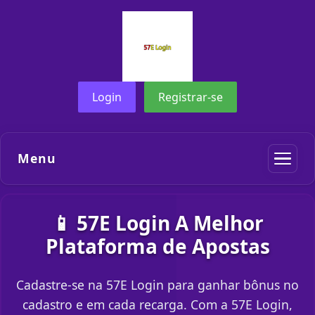
Login
Registrar-se
Menu
📱 57E Login A Melhor
Plataforma de Apostas
Cadastre-se na 57E Login para ganhar bônus no
cadastro e em cada recarga. Com a 57E Login,