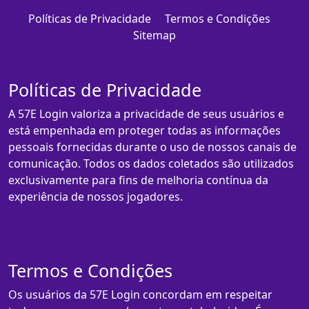
Políticas de Privacidade
Termos e Condições
Sitemap
Políticas de Privacidade
A 57E Login valoriza a privacidade de seus usuários e
está empenhada em proteger todas as informações
pessoais fornecidas durante o uso de nossos canais de
comunicação. Todos os dados coletados são utilizados
exclusivamente para fins de melhoria contínua da
experiência de nossos jogadores.
Termos e Condições
Os usuários da 57E Login concordam em respeitar