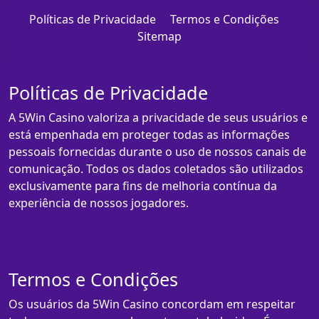
Políticas de Privacidade
Termos e Condições
Sitemap
Políticas de Privacidade
A 5Win Casino valoriza a privacidade de seus usuários e
está empenhada em proteger todas as informações
pessoais fornecidas durante o uso de nossos canais de
comunicação. Todos os dados coletados são utilizados
exclusivamente para fins de melhoria contínua da
experiência de nossos jogadores.
Termos e Condições
Os usuários da 5Win Casino concordam em respeitar