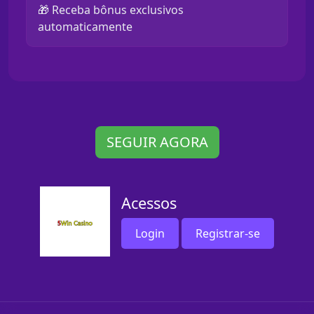
🎁 Receba bônus exclusivos
automaticamente
SEGUIR AGORA
Acessos
Login
Registrar-se