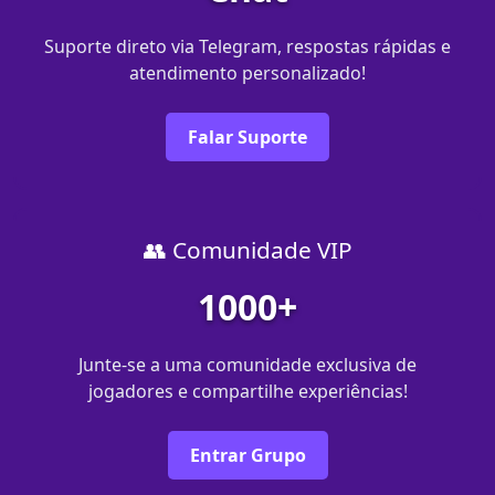
Suporte direto via Telegram, respostas rápidas e
atendimento personalizado!
Falar Suporte
👥 Comunidade VIP
1000+
Junte-se a uma comunidade exclusiva de
jogadores e compartilhe experiências!
Entrar Grupo