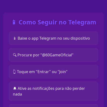
📱 Como Seguir no Telegram
📱 Baixe o app Telegram no seu dispositivo
🔍 Procure por "@60GameOficial"
👆 Toque em "Entrar" ou "Join"
🔔 Ative as notificações para não perder
nada