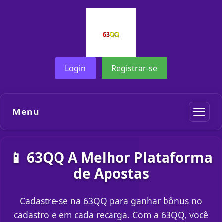
Login
Registrar-se
Menu
📱 63QQ A Melhor Plataforma
de Apostas
Cadastre-se na 63QQ para ganhar bônus no
cadastro e em cada recarga. Com a 63QQ, você