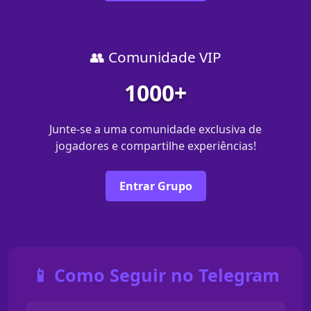
👥 Comunidade VIP
1000+
Junte-se a uma comunidade exclusiva de
jogadores e compartilhe experiências!
Entrar Grupo
📱 Como Seguir no Telegram