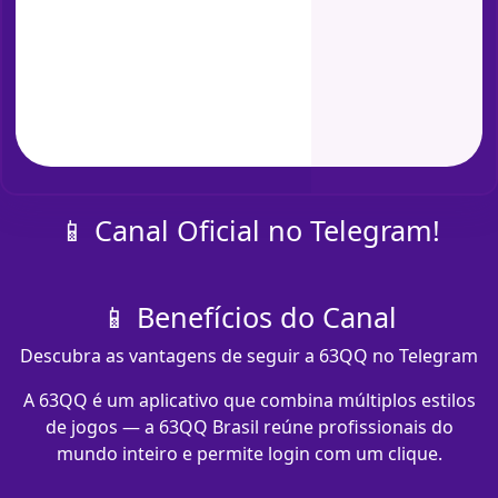
📱 Canal Oficial no Telegram!
📱 Benefícios do Canal
Descubra as vantagens de seguir a 63QQ no Telegram
A 63QQ é um aplicativo que combina múltiplos estilos
de jogos — a 63QQ Brasil reúne profissionais do
mundo inteiro e permite login com um clique.