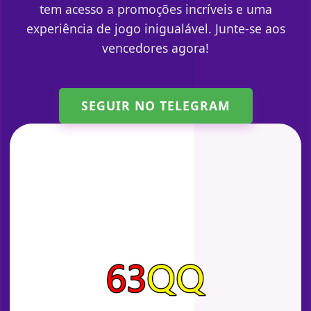
tem acesso a promoções incríveis e uma
experiência de jogo inigualável. Junte-se aos
vencedores agora!
SEGUIR NO TELEGRAM