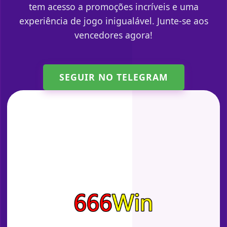
tem acesso a promoções incríveis e uma
experiência de jogo inigualável. Junte-se aos
vencedores agora!
SEGUIR NO TELEGRAM