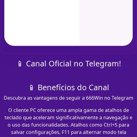
📱 Canal Oficial no Telegram!
📱 Benefícios do Canal
Descubra as vantagens de seguir a 666Win no Telegram
O cliente PC oferece uma ampla gama de atalhos de
teclado que aceleram significativamente a navegação e
o uso das funcionalidades. Atalhos como Ctrl+S para
salvar configurações, F11 para alternar modo tela