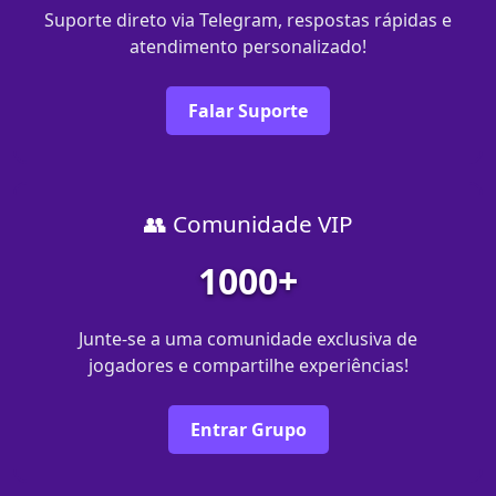
Suporte direto via Telegram, respostas rápidas e
atendimento personalizado!
Falar Suporte
👥 Comunidade VIP
1000+
Junte-se a uma comunidade exclusiva de
jogadores e compartilhe experiências!
Entrar Grupo