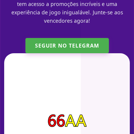
tem acesso a promoções incríveis e uma
experiência de jogo inigualável. Junte-se aos
vencedores agora!
SEGUIR NO TELEGRAM