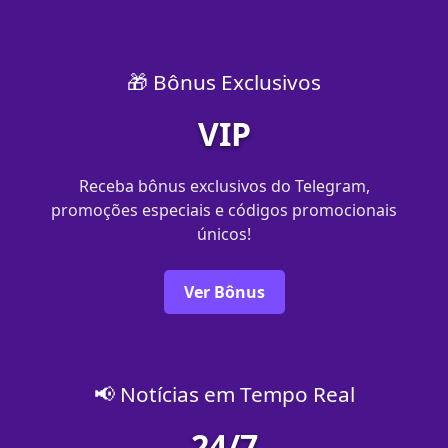
🎁 Bônus Exclusivos
VIP
Receba bônus exclusivos do Telegram,
promoções especiais e códigos promocionais
únicos!
Ver Bônus
📢 Notícias em Tempo Real
24/7