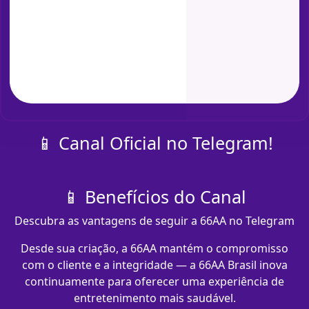
📱 Canal Oficial no Telegram!
📱 Benefícios do Canal
Descubra as vantagens de seguir a 66AA no Telegram
Desde sua criação, a 66AA mantém o compromisso
com o cliente e a integridade — a 66AA Brasil inova
continuamente para oferecer uma experiência de
entretenimento mais saudável.