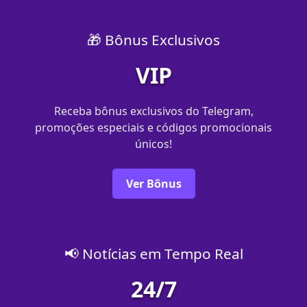
🎁 Bônus Exclusivos
VIP
Receba bônus exclusivos do Telegram,
promoções especiais e códigos promocionais
únicos!
Ver Bônus
📢 Notícias em Tempo Real
24/7