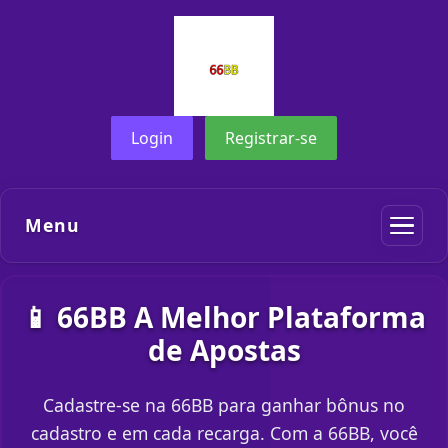
Login
Registrar-se
Menu
📱 66BB A Melhor Plataforma
de Apostas
Cadastre-se na 66BB para ganhar bônus no
cadastro e em cada recarga. Com a 66BB, você