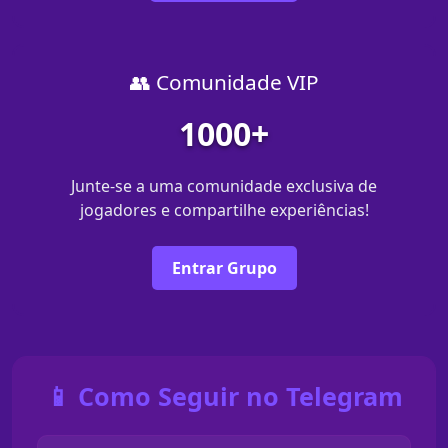
👥 Comunidade VIP
1000+
Junte-se a uma comunidade exclusiva de
jogadores e compartilhe experiências!
Entrar Grupo
📱 Como Seguir no Telegram