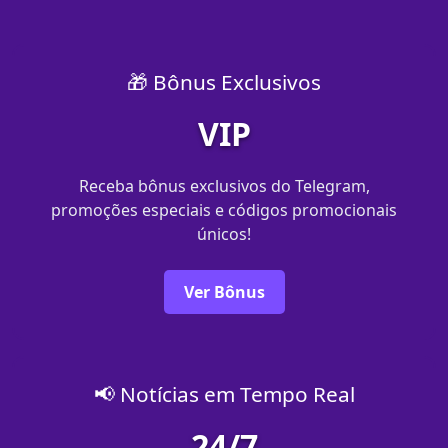
🎁 Bônus Exclusivos
VIP
Receba bônus exclusivos do Telegram,
promoções especiais e códigos promocionais
únicos!
Ver Bônus
📢 Notícias em Tempo Real
24/7