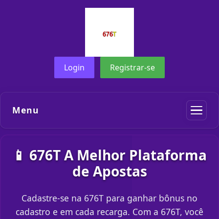
Login
Registrar-se
Menu
📱 676T A Melhor Plataforma
de Apostas
Cadastre-se na 676T para ganhar bônus no
cadastro e em cada recarga. Com a 676T, você