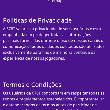
Sitemap
Políticas de Privacidade
A 676T valoriza a privacidade de seus usuários e está
empenhada em proteger todas as informações
pessoais fornecidas durante o uso de nossos canais de
comunicação. Todos os dados coletados são utilizados
exclusivamente para fins de melhoria contínua da
experiência de nossos jogadores.
Termos e Condições
Os usuários da 676T concordam em respeitar todas as
regras e regulamentos estabelecidos. É importante ler
e entender todos os termos antes de participar de