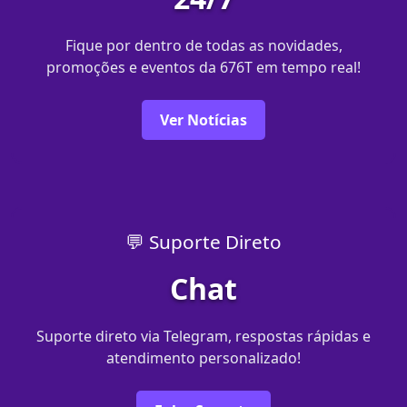
Fique por dentro de todas as novidades,
promoções e eventos da 676T em tempo real!
Ver Notícias
💬 Suporte Direto
Chat
Suporte direto via Telegram, respostas rápidas e
atendimento personalizado!