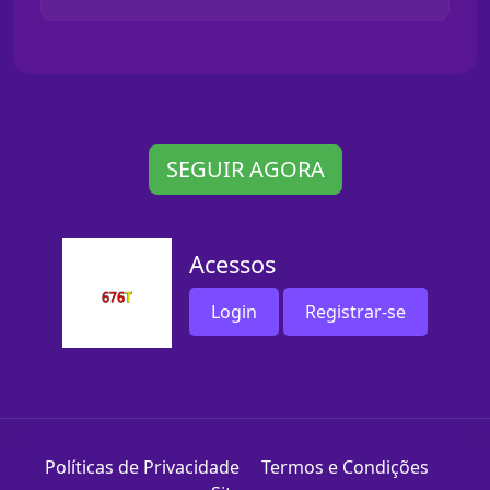
SEGUIR AGORA
Acessos
Login
Registrar-se
Políticas de Privacidade
Termos e Condições