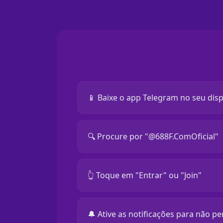
📱 Baixe o app Telegram no seu disp
🔍 Procure por "@688F.ComOficial"
👆 Toque em "Entrar" ou "Join"
🔔 Ative as notificações para não p