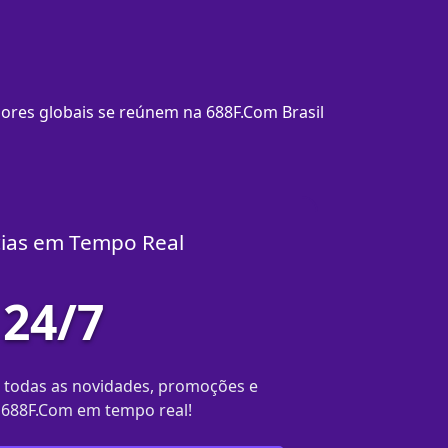
ores globais se reúnem na 688F.Com Brasil
cias em Tempo Real
24/7
e todas as novidades, promoções e
 688F.Com em tempo real!