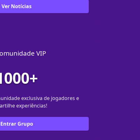
Ver Notícias
Comunidade VIP
1000+
unidade exclusiva de jogadores e
rtilhe experiências!
Entrar Grupo