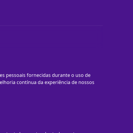
es pessoais fornecidas durante o uso de
elhoria contínua da experiência de nossos