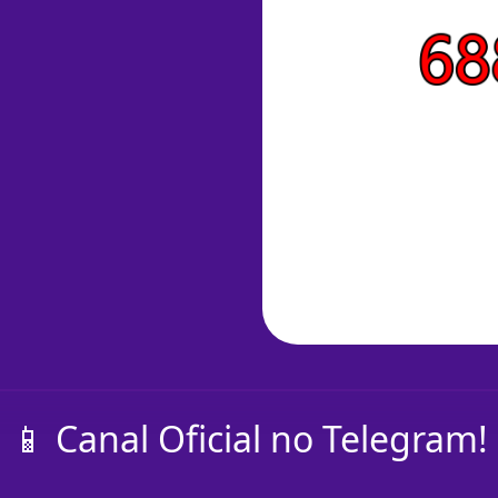
📱 Canal Oficial no Telegram!