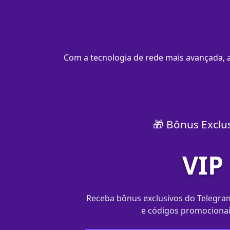
Com a tecnologia de rede mais avançada, 
🎁 Bônus Exclu
VIP
Receba bônus exclusivos do Telegra
e códigos promocionai