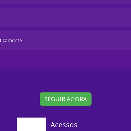
a
aticamente
SEGUIR AGORA
Acessos