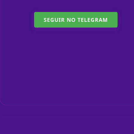
SEGUIR NO TELEGRAM