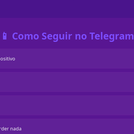
📱 Como Seguir no Telegram
ositivo
erder nada