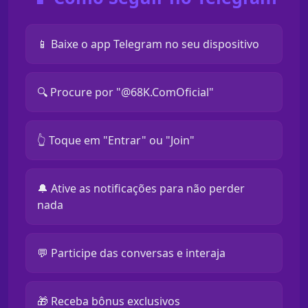
📱 Baixe o app Telegram no seu dispositivo
🔍 Procure por "@68K.ComOficial"
👆 Toque em "Entrar" ou "Join"
🔔 Ative as notificações para não perder
nada
💬 Participe das conversas e interaja
🎁 Receba bônus exclusivos