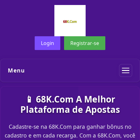
Login
Registrar-se
Menu
📱 68K.Com A Melhor
Plataforma de Apostas
Cadastre-se na 68K.Com para ganhar bônus no
cadastro e em cada recarga. Com a 68K.Com, você