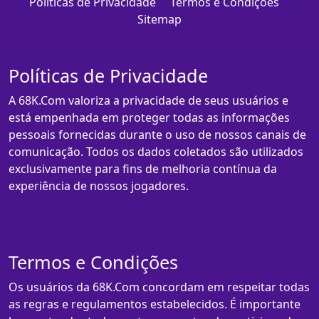
Políticas de Privacidade
Termos e Condições
Sitemap
Políticas de Privacidade
A 68K.Com valoriza a privacidade de seus usuários e
está empenhada em proteger todas as informações
pessoais fornecidas durante o uso de nossos canais de
comunicação. Todos os dados coletados são utilizados
exclusivamente para fins de melhoria contínua da
experiência de nossos jogadores.
Termos e Condições
Os usuários da 68K.Com concordam em respeitar todas
as regras e regulamentos estabelecidos. É importante