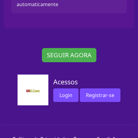
automaticamente
SEGUIR AGORA
Acessos
Login
Registrar-se