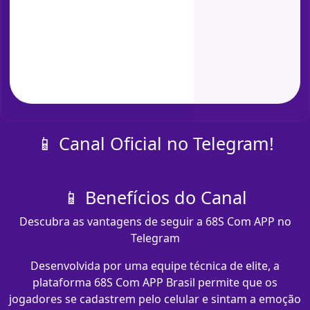
📱 Canal Oficial no Telegram!
📱 Benefícios do Canal
Descubra as vantagens de seguir a 68S Com APP no
Telegram
Desenvolvida por uma equipe técnica de elite, a
plataforma 68S Com APP Brasil permite que os
jogadores se cadastrem pelo celular e sintam a emoção