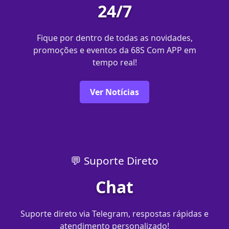
24/7
Fique por dentro de todas as novidades,
promoções e eventos da 68S Com APP em
tempo real!
Ver Notícias
💬 Suporte Direto
Chat
Suporte direto via Telegram, respostas rápidas e
atendimento personalizado!