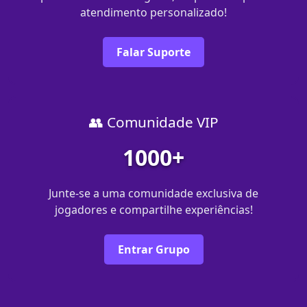
atendimento personalizado!
Falar Suporte
👥 Comunidade VIP
1000+
Junte-se a uma comunidade exclusiva de
jogadores e compartilhe experiências!
Entrar Grupo