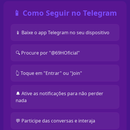
📱 Como Seguir no Telegram
📱 Baixe o app Telegram no seu dispositivo
🔍 Procure por "@69HOficial"
👆 Toque em "Entrar" ou "Join"
🔔 Ative as notificações para não perder
nada
💬 Participe das conversas e interaja