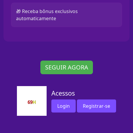
🎁 Receba bônus exclusivos
automaticamente
SEGUIR AGORA
Acessos
Login
Registrar-se