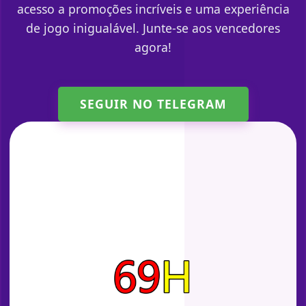
acesso a promoções incríveis e uma experiência
de jogo inigualável. Junte-se aos vencedores
agora!
SEGUIR NO TELEGRAM