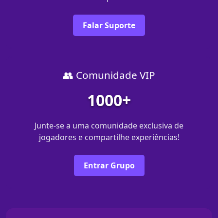
Falar Suporte
👥 Comunidade VIP
1000+
Junte-se a uma comunidade exclusiva de
jogadores e compartilhe experiências!
Entrar Grupo