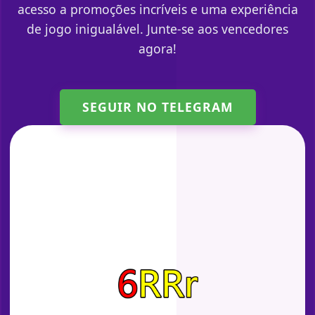
acesso a promoções incríveis e uma experiência
de jogo inigualável. Junte-se aos vencedores
agora!
SEGUIR NO TELEGRAM