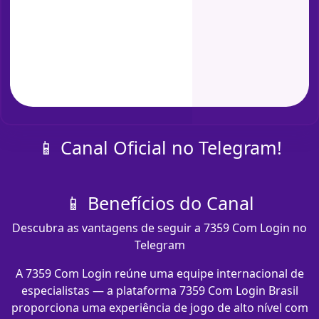
📱 Canal Oficial no Telegram!
📱 Benefícios do Canal
Descubra as vantagens de seguir a 7359 Com Login no
Telegram
A 7359 Com Login reúne uma equipe internacional de
especialistas — a plataforma 7359 Com Login Brasil
proporciona uma experiência de jogo de alto nível com