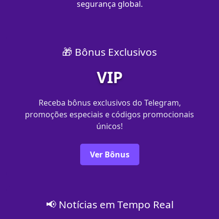
segurança global.
🎁 Bônus Exclusivos
VIP
Receba bônus exclusivos do Telegram,
promoções especiais e códigos promocionais
únicos!
Ver Bônus
📢 Notícias em Tempo Real