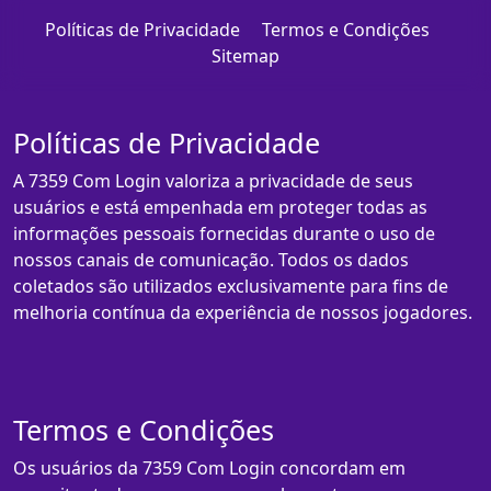
Políticas de Privacidade
Termos e Condições
Sitemap
Políticas de Privacidade
A 7359 Com Login valoriza a privacidade de seus
usuários e está empenhada em proteger todas as
informações pessoais fornecidas durante o uso de
nossos canais de comunicação. Todos os dados
coletados são utilizados exclusivamente para fins de
melhoria contínua da experiência de nossos jogadores.
Termos e Condições
Os usuários da 7359 Com Login concordam em