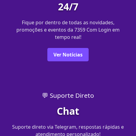
24/7
Fique por dentro de todas as novidades,
promoções e eventos da 7359 Com Login em
tempo real!
Ver Notícias
💬 Suporte Direto
Chat
Suporte direto via Telegram, respostas rápidas e
atendimento personalizado!