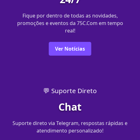
Fique por dentro de todas as novidades,
promoções e eventos da 75C.Com em tempo
real!
Ver Notícias
💬 Suporte Direto
Chat
Suporte direto via Telegram, respostas rápidas e
atendimento personalizado!