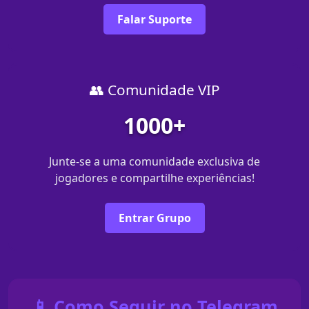
Falar Suporte
👥 Comunidade VIP
1000+
Junte-se a uma comunidade exclusiva de
jogadores e compartilhe experiências!
Entrar Grupo
📱 Como Seguir no Telegram