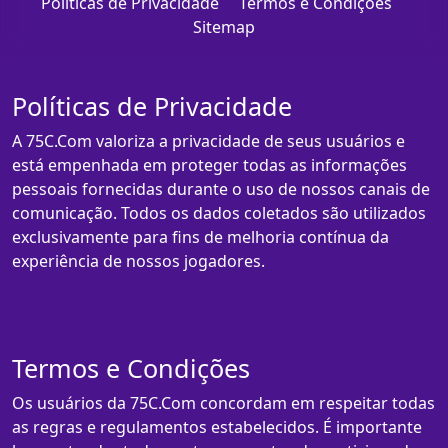
Políticas de Privacidade
Termos e Condições
Sitemap
Políticas de Privacidade
A 75C.Com valoriza a privacidade de seus usuários e
está empenhada em proteger todas as informações
pessoais fornecidas durante o uso de nossos canais de
comunicação. Todos os dados coletados são utilizados
exclusivamente para fins de melhoria contínua da
experiência de nossos jogadores.
Termos e Condições
Os usuários da 75C.Com concordam em respeitar todas
as regras e regulamentos estabelecidos. É importante