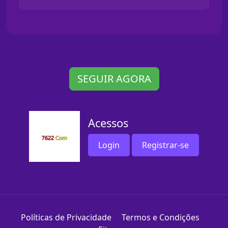
SEGUIR AGORA
Acessos
Login
Registrar-se
Políticas de Privacidade
Termos e Condições