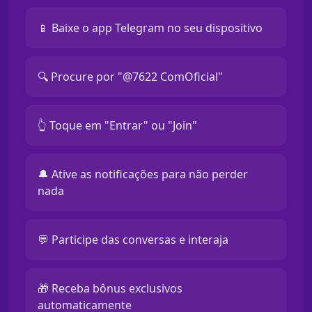
📱 Baixe o app Telegram no seu dispositivo
🔍 Procure por "@7622 ComOficial"
👆 Toque em "Entrar" ou "Join"
🔔 Ative as notificações para não perder
nada
💬 Participe das conversas e interaja
🎁 Receba bônus exclusivos
automaticamente