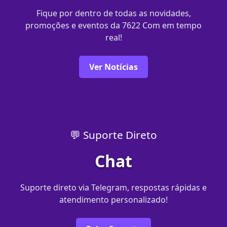
Fique por dentro de todas as novidades,
promoções e eventos da 7622 Com em tempo
real!
Ver Notícias
💬 Suporte Direto
Chat
Suporte direto via Telegram, respostas rápidas e
atendimento personalizado!