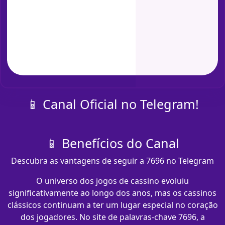
📱 Canal Oficial no Telegram!
📱 Benefícios do Canal
Descubra as vantagens de seguir a 7696 no Telegram
O universo dos jogos de cassino evoluiu
significativamente ao longo dos anos, mas os cassinos
clássicos continuam a ter um lugar especial no coração
dos jogadores. No site de palavras-chave 7696, a