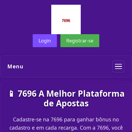
Login
Registrar-se
Menu
📱 7696 A Melhor Plataforma
de Apostas
Cadastre-se na 7696 para ganhar bônus no
cadastro e em cada recarga. Com a 7696, você