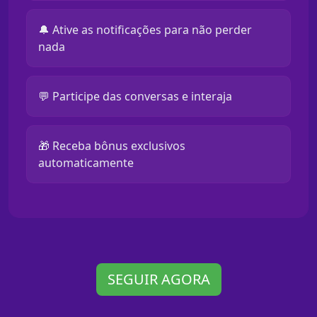
🔔 Ative as notificações para não perder
nada
💬 Participe das conversas e interaja
🎁 Receba bônus exclusivos
automaticamente
SEGUIR AGORA