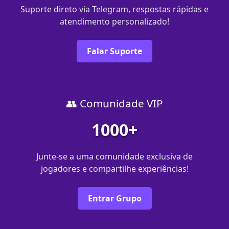
Suporte direto via Telegram, respostas rápidas e
atendimento personalizado!
Falar Suporte
👥 Comunidade VIP
1000+
Junte-se a uma comunidade exclusiva de
jogadores e compartilhe experiências!
Entrar Grupo