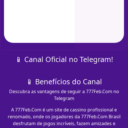
📱 Canal Oficial no Telegram!
📱 Benefícios do Canal
Descubra as vantagens de seguir a 777Feb.Com no
Telegram
A 777Feb.Com é um site de cassino profissional e
renomado, onde os jogadores da 777Feb.Com Brasil
desfrutam de jogos incríveis, fazem amizades e