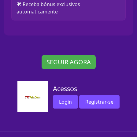
🎁 Receba bônus exclusivos
automaticamente
SEGUIR AGORA
Acessos
Login
Registrar-se