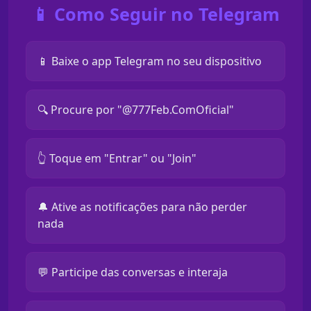
📱 Como Seguir no Telegram
📱 Baixe o app Telegram no seu dispositivo
🔍 Procure por "@777Feb.ComOficial"
👆 Toque em "Entrar" ou "Join"
🔔 Ative as notificações para não perder
nada
💬 Participe das conversas e interaja