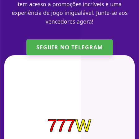
tem acesso a promoções incríveis e uma
experiência de jogo inigualável. Junte-se aos
vencedores agora!
SEGUIR NO TELEGRAM