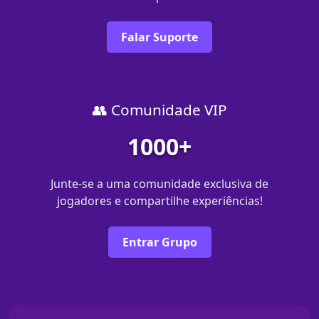
Falar Suporte
👥 Comunidade VIP
1000+
Junte-se a uma comunidade exclusiva de
jogadores e compartilhe experiências!
Entrar Grupo