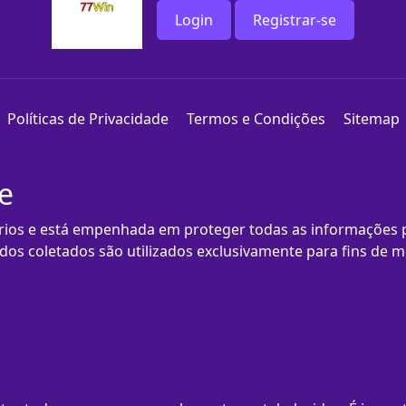
Login
Registrar-se
Políticas de Privacidade
Termos e Condições
Sitemap
de
ários e está empenhada em proteger todas as informações 
os coletados são utilizados exclusivamente para fins de m