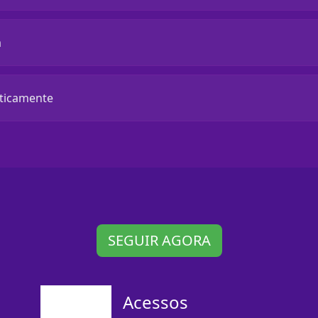
a
aticamente
SEGUIR AGORA
Acessos