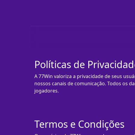
Políticas de Privacida
A 77Win valoriza a privacidade de seus usu
nossos canais de comunicação. Todos os dad
jogadores.
Termos e Condições