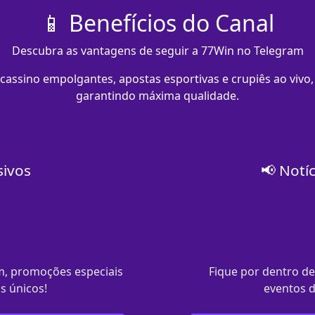
📱 Benefícios do Canal
Descubra as vantagens de seguir a 77Win no Telegram
e cassino empolgantes, apostas esportivas e crupiês ao viv
garantindo máxima qualidade.
sivos
📢 Notí
m, promoções especiais
Fique por dentro d
s únicos!
eventos d