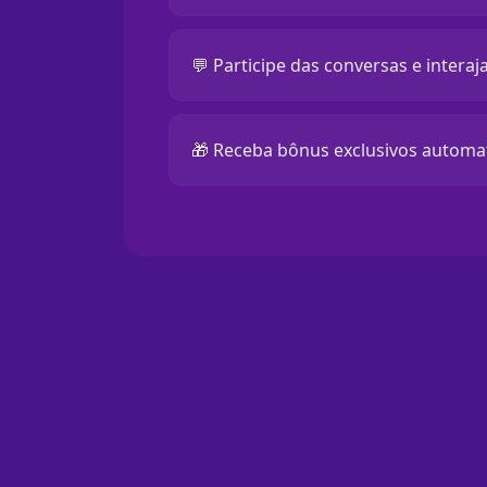
💬 Participe das conversas e interaj
🎁 Receba bônus exclusivos autom