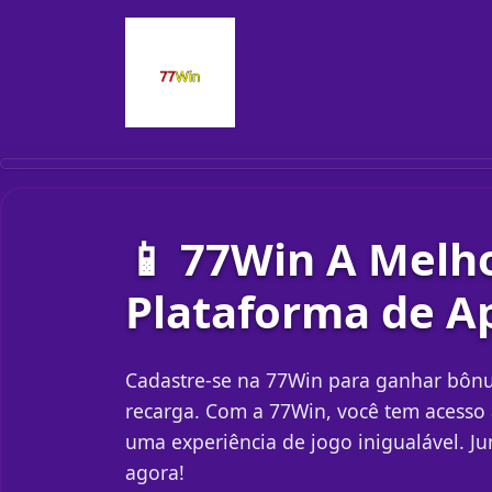
📱 77Win A Melh
Plataforma de A
Cadastre-se na 77Win para ganhar bônu
recarga. Com a 77Win, você tem acesso 
uma experiência de jogo inigualável. J
agora!