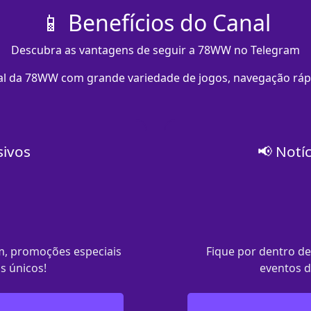
📱 Benefícios do Canal
Descubra as vantagens de seguir a 78WW no Telegram
al da 78WW com grande variedade de jogos, navegação rápid
sivos
📢 Notí
m, promoções especiais
Fique por dentro d
s únicos!
eventos 