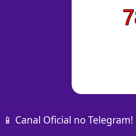
📱 Canal Oficial no Telegram!