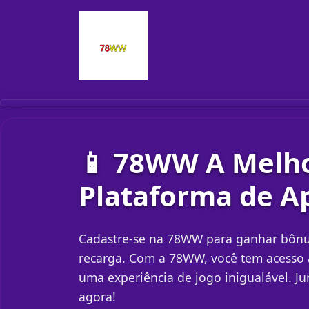
📱 78WW A Melh
Plataforma de A
Cadastre-se na 78WW para ganhar bônu
recarga. Com a 78WW, você tem acesso 
uma experiência de jogo inigualável. J
agora!