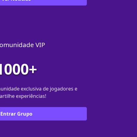
Comunidade VIP
1000+
unidade exclusiva de jogadores e
rtilhe experiências!
Entrar Grupo