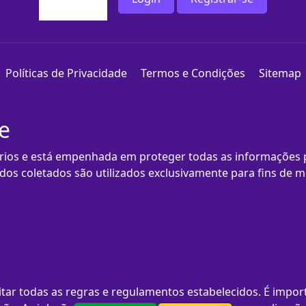
Políticas de Privacidade
Termos e Condições
Sitemap
de
ários e está empenhada em proteger todas as informações 
os coletados são utilizados exclusivamente para fins de m
r todas as regras e regulamentos estabelecidos. É import