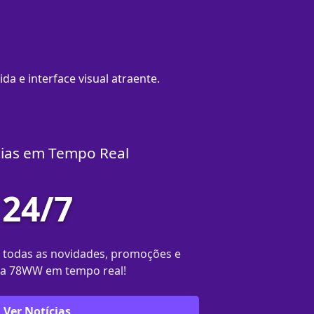
a e interface visual atraente.
cias em Tempo Real
24/7
e todas as novidades, promoções e
da 78WW em tempo real!
Ver Notícias