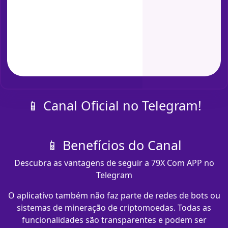
📱 Canal Oficial no Telegram!
📱 Benefícios do Canal
Descubra as vantagens de seguir a 79X Com APP no
Telegram
O aplicativo também não faz parte de redes de bots ou
sistemas de mineração de criptomoedas. Todas as
funcionalidades são transparentes e podem ser