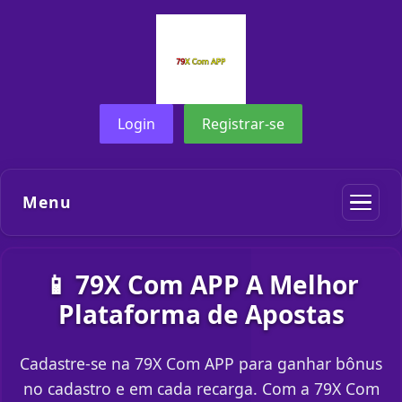
Login
Registrar-se
Menu
📱 79X Com APP A Melhor
Plataforma de Apostas
Cadastre-se na 79X Com APP para ganhar bônus
no cadastro e em cada recarga. Com a 79X Com