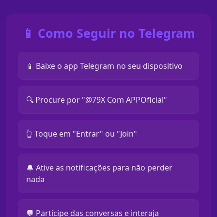
📱 Como Seguir no Telegram
📱 Baixe o app Telegram no seu dispositivo
🔍 Procure por "@79X Com APPOficial"
👆 Toque em "Entrar" ou "Join"
🔔 Ative as notificações para não perder
nada
💬 Participe das conversas e interaja