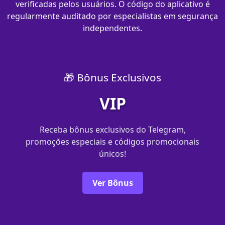
verificadas pelos usuários. O código do aplicativo é
regularmente auditado por especialistas em segurança
independentes.
🎁 Bônus Exclusivos
VIP
Receba bônus exclusivos do Telegram,
promoções especiais e códigos promocionais
únicos!
Ver Bônus