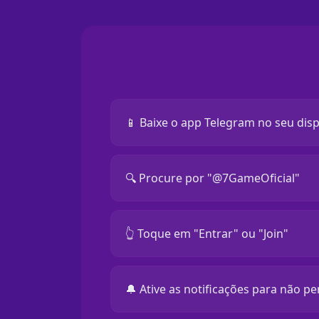
📱 Baixe o app Telegram no seu disp
🔍 Procure por "@7GameOficial"
👆 Toque em "Entrar" ou "Join"
🔔 Ative as notificações para não p