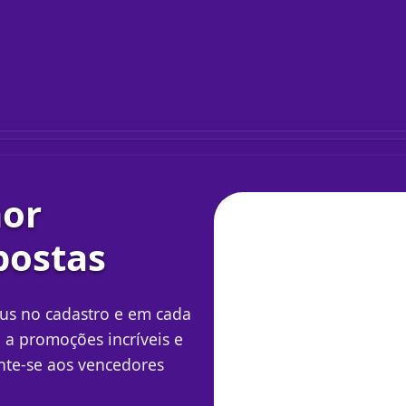
hor
postas
us no cadastro e em cada
a promoções incríveis e
unte-se aos vencedores