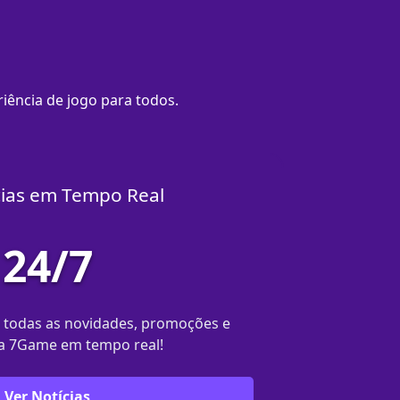
riência de jogo para todos.
cias em Tempo Real
24/7
e todas as novidades, promoções e
a 7Game em tempo real!
Ver Notícias