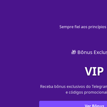
Sempre fiel aos princípios
🎁 Bônus Exclu
VIP
Receba bônus exclusivos do Telegra
e códigos promocionai
Ver Bônus