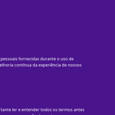
pessoais fornecidas durante o uso de
elhoria contínua da experiência de nossos
tante ler e entender todos os termos antes