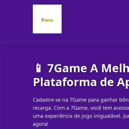
📱 7Game A Mel
Plataforma de A
Cadastre-se na 7Game para ganhar bôn
recarga. Com a 7Game, você tem acesso 
uma experiência de jogo inigualável. J
agora!