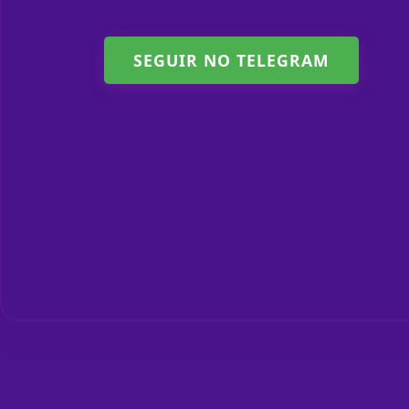
SEGUIR NO TELEGRAM