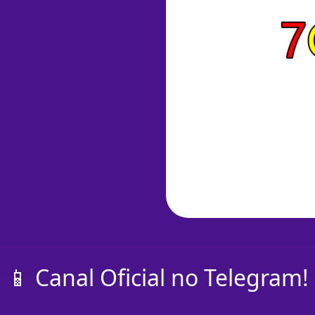
📱 Canal Oficial no Telegram!