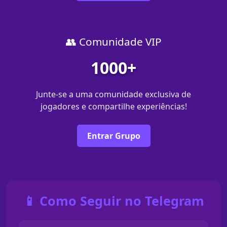
👥 Comunidade VIP
1000+
Junte-se a uma comunidade exclusiva de
jogadores e compartilhe experiências!
Entrar Grupo
📱 Como Seguir no Telegram