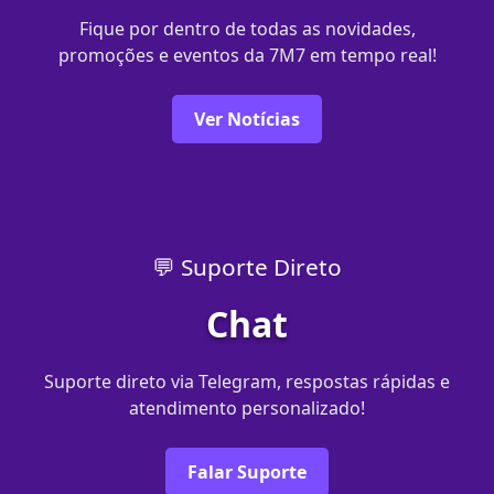
Fique por dentro de todas as novidades,
promoções e eventos da 7M7 em tempo real!
Ver Notícias
💬 Suporte Direto
Chat
Suporte direto via Telegram, respostas rápidas e
atendimento personalizado!
Falar Suporte