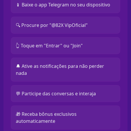
📱 Baixe o app Telegram no seu dispositivo
🔍 Procure por "@82X VipOficial"
👆 Toque em "Entrar" ou "Join"
🔔 Ative as notificações para não perder
nada
💬 Participe das conversas e interaja
🎁 Receba bônus exclusivos
automaticamente