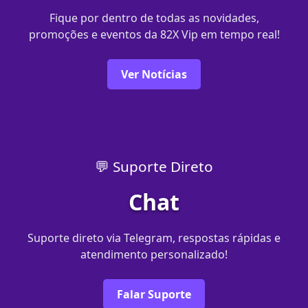
Fique por dentro de todas as novidades,
promoções e eventos da 82X Vip em tempo real!
Ver Notícias
💬 Suporte Direto
Chat
Suporte direto via Telegram, respostas rápidas e
atendimento personalizado!
Falar Suporte