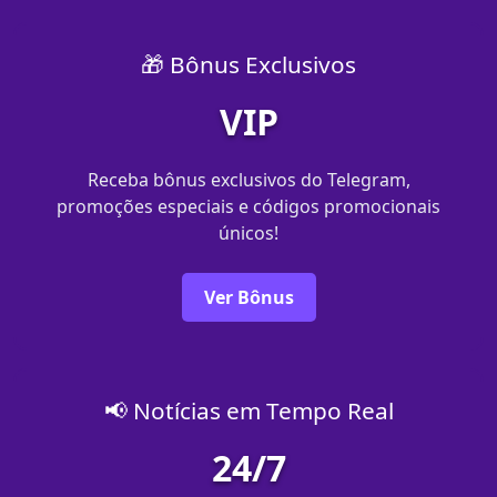
🎁 Bônus Exclusivos
VIP
Receba bônus exclusivos do Telegram,
promoções especiais e códigos promocionais
únicos!
Ver Bônus
📢 Notícias em Tempo Real
24/7