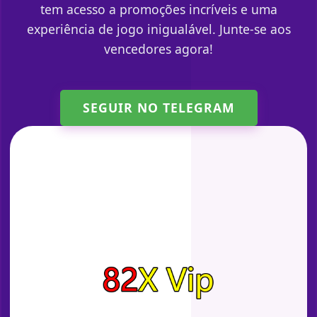
tem acesso a promoções incríveis e uma
experiência de jogo inigualável. Junte-se aos
vencedores agora!
SEGUIR NO TELEGRAM